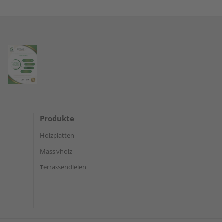
Produkte
Holzplatten
Massivholz
Terrassendielen