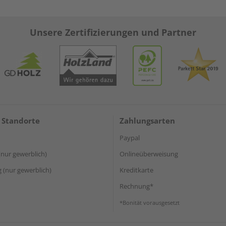
Unsere Zertifizierungen und Partner
 Standorte
Zahlungsarten
Paypal
(nur gewerblich)
Onlineüberweisung
(nur gewerblich)
Kreditkarte
Rechnung*
*Bonität vorausgesetzt