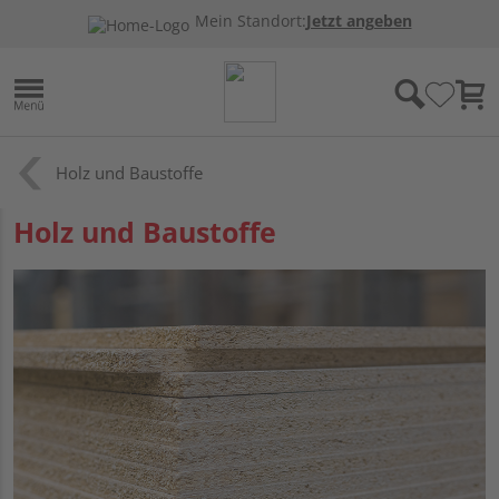
Mein Standort:
Jetzt angeben
Holz und Baustoffe
Holz und Baustoffe