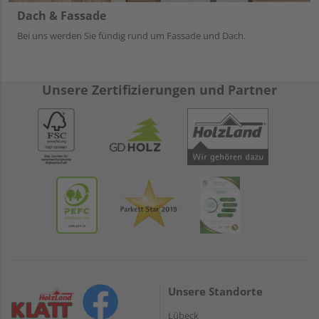
Dach & Fassade
Bei uns werden Sie fündig rund um Fassade und Dach.
Unsere Zertifizierungen und Partner
Unsere Standorte
Lübeck