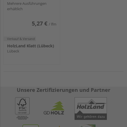
Mehrere Ausführungen
erhältlich
5,27 €
/ lfm
Verkauf & Versand
HolzLand Klatt (Lübeck)
Lübeck
Unsere Zertifizierungen und Partner