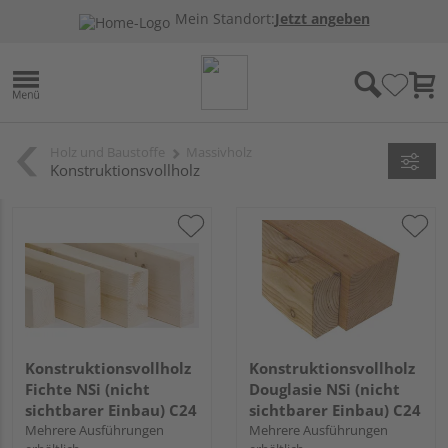
Mein Standort:
Jetzt angeben
Holz und Baustoffe
Massivholz
Konstruktionsvollholz
Konstruktionsvollholz
Konstruktionsvollholz
Fichte NSi (nicht
Douglasie NSi (nicht
sichtbarer Einbau) C24
sichtbarer Einbau) C24
Mehrere Ausführungen
Mehrere Ausführungen