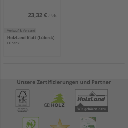
23,32 €
/ Stk.
Verkauf & Versand
HolzLand Klatt (Lübeck)
Lübeck
Unsere Zertifizierungen und Partner