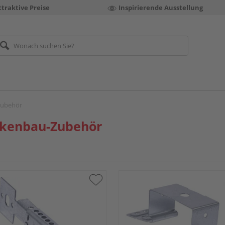
ttraktive Preise
Inspirierende Ausstellung
Zubehör
ckenbau-Zubehör