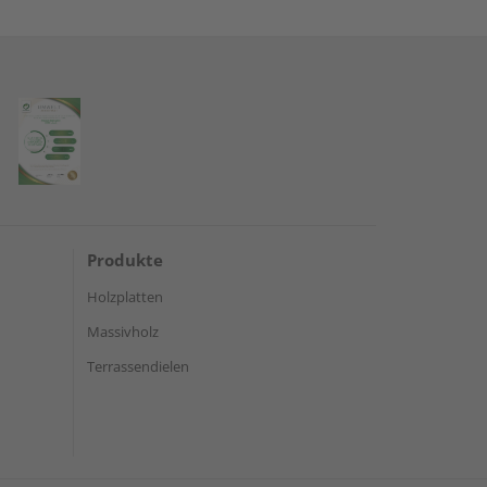
Produkte
Holzplatten
Massivholz
Terrassendielen