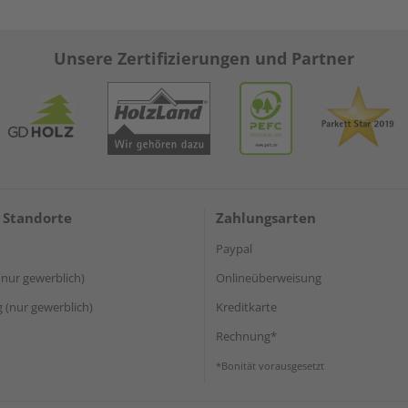
Unsere Zertifizierungen und Partner
 Standorte
Zahlungsarten
Paypal
(nur gewerblich)
Onlineüberweisung
(nur gewerblich)
Kreditkarte
Rechnung*
*Bonität vorausgesetzt