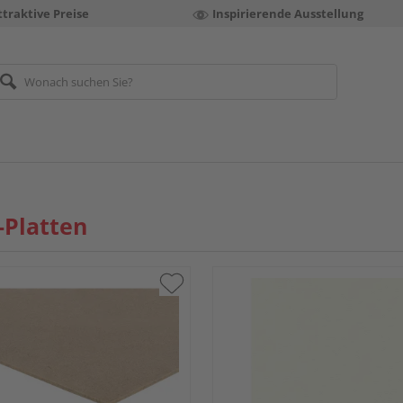
ttraktive Preise
Inspirierende Ausstellung
-Platten