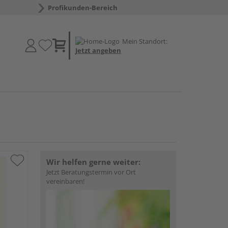
Profikunden-Bereich
Mein Standort:
Jetzt angeben
Wir helfen gerne weiter:
Jetzt Beratungstermin vor Ort
vereinbaren!