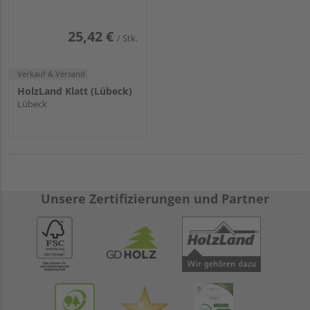
25,42 €
/ Stk.
Verkauf & Versand
HolzLand Klatt (Lübeck)
Lübeck
Unsere Zertifizierungen und Partner