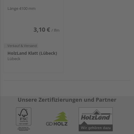
Länge 4100 mm
3,10 €
/ lfm
Verkauf & Versand
HolzLand Klatt (Lübeck)
Lübeck
Unsere Zertifizierungen und Partner