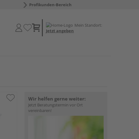
Profikunden-Bereich
Mein Standort:
Jetzt angeben
Wir helfen gerne weiter:
Jetzt Beratungstermin vor Ort
vereinbaren!