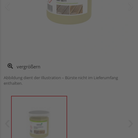
vergrößern
Abbildung dient der Illustration – Bürste nicht im Lieferumfang
enthalten.