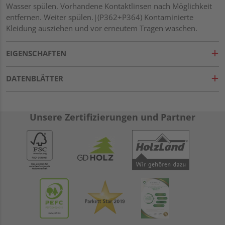
Wasser spülen. Vorhandene Kontaktlinsen nach Möglichkeit
entfernen. Weiter spülen.|(P362+P364) Kontaminierte
Kleidung ausziehen und vor erneutem Tragen waschen.
EIGENSCHAFTEN
DATENBLÄTTER
Unsere Zertifizierungen und Partner