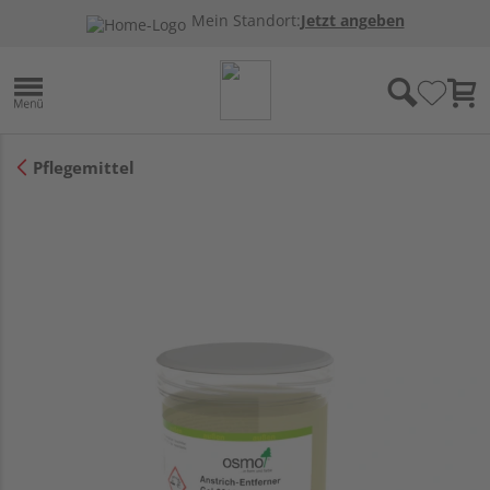
Mein Standort:
Jetzt angeben
Pflegemittel