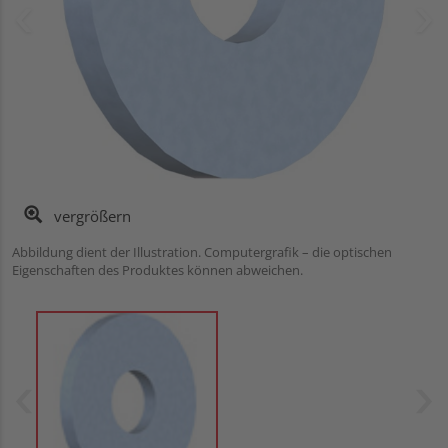
vergrößern
Abbildung dient der Illustration. Computergrafik – die optischen
Eigenschaften des Produktes können abweichen.