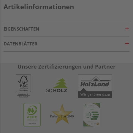
Artikelinformationen
EIGENSCHAFTEN
DATENBLÄTTER
Unsere Zertifizierungen und Partner