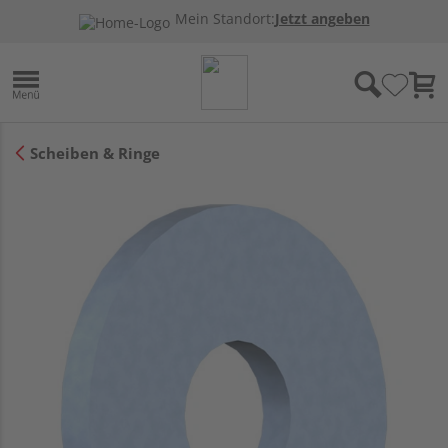
Mein Standort:
Jetzt angeben
Scheiben & Ringe