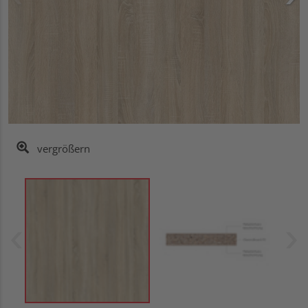
vergrößern