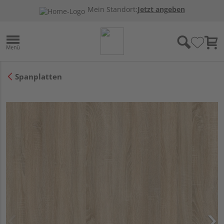
Mein Standort:
Jetzt angeben
Spanplatten