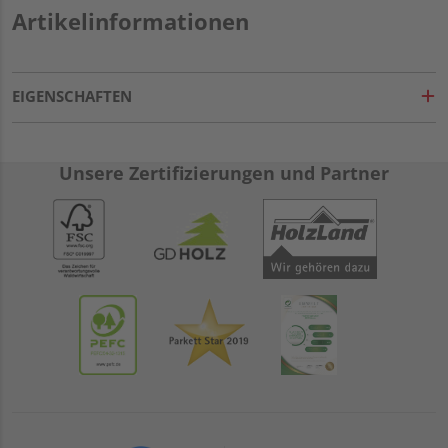
Artikelinformationen
EIGENSCHAFTEN
Unsere Zertifizierungen und Partner