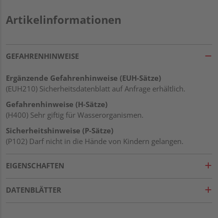
Artikelinformationen
GEFAHRENHINWEISE
Ergänzende Gefahrenhinweise (EUH-Sätze)
(EUH210) Sicherheitsdatenblatt auf Anfrage erhältlich.
Gefahrenhinweise (H-Sätze)
(H400) Sehr giftig für Wasserorganismen.
Sicherheitshinweise (P-Sätze)
(P102) Darf nicht in die Hände von Kindern gelangen.
EIGENSCHAFTEN
DATENBLÄTTER