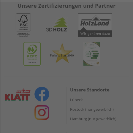
Unsere Zertifizierungen und Partner
Unsere Standorte
Lübeck
Rostock (nur gewerblich)
Hamburg (nur gewerblich)