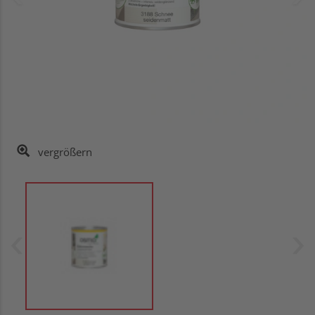
vergrößern