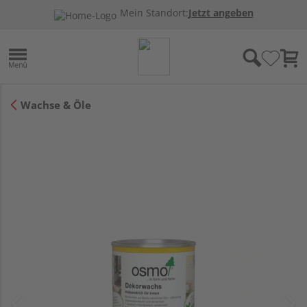
Mein Standort:
Jetzt angeben
Wachse & Öle