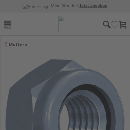
Mein Standort:
Jetzt angeben
Muttern