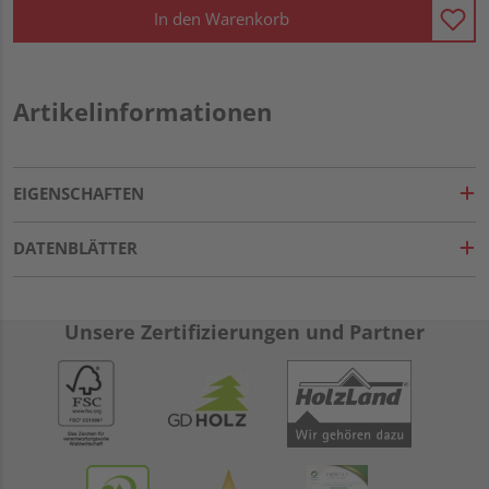
In den Warenkorb
Artikelinformationen
EIGENSCHAFTEN
DATENBLÄTTER
Unsere Zertifizierungen und Partner