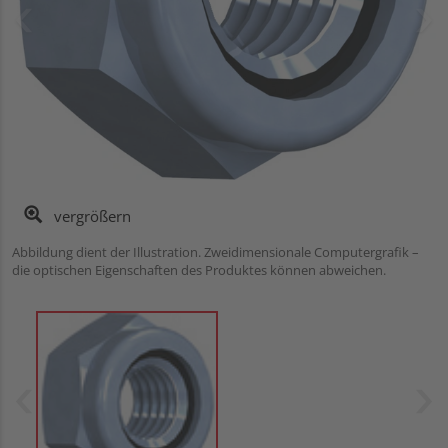
vergrößern
Abbildung dient der Illustration. Zweidimensionale Computergrafik –
die optischen Eigenschaften des Produktes können abweichen.