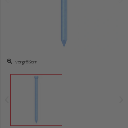
vergrößern