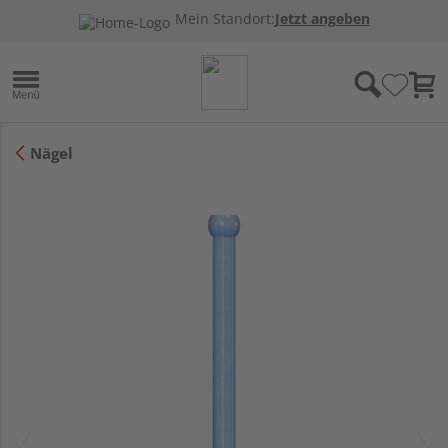
Mein Standort:
Jetzt angeben
Nägel