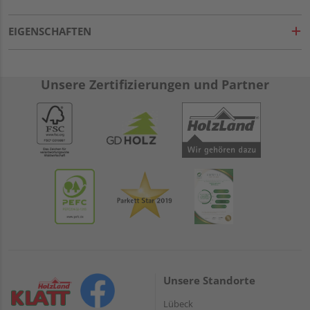
EIGENSCHAFTEN
Unsere Zertifizierungen und Partner
Unsere Standorte
Lübeck