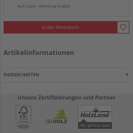
Auf Lager:
Abholung möglich
In den Warenkorb
Artikelinformationen
EIGENSCHAFTEN
Unsere Zertifizierungen und Partner