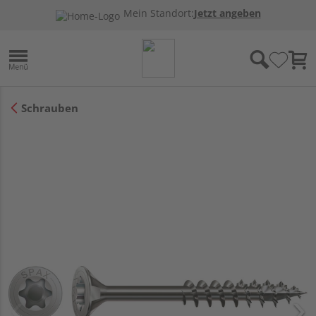
Mein Standort:
Jetzt angeben
Schrauben