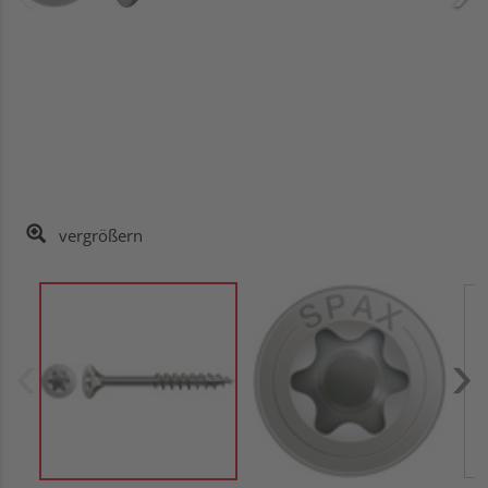
vergrößern