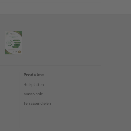
Produkte
Holzplatten
Massivholz
Terrassendielen