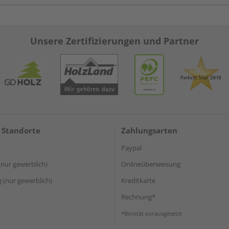
Unsere Zertifizierungen und Partner
 Standorte
Zahlungsarten
Paypal
(nur gewerblich)
Onlineüberweisung
(nur gewerblich)
Kreditkarte
Rechnung*
*Bonität vorausgesetzt