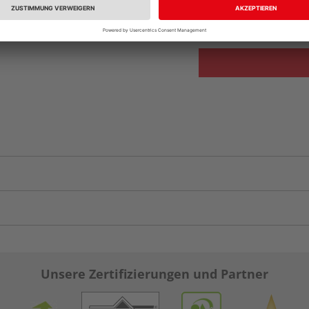
Auf Lager:
Abholu
Unsere Zertifizierungen und Partner