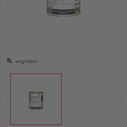
vergrößern