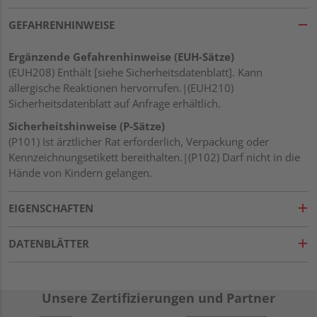
GEFAHRENHINWEISE
Ergänzende Gefahrenhinweise (EUH-Sätze)
(EUH208) Enthält [siehe Sicherheitsdatenblatt]. Kann
allergische Reaktionen hervorrufen.|(EUH210)
Sicherheitsdatenblatt auf Anfrage erhältlich.
Sicherheitshinweise (P-Sätze)
(P101) Ist ärztlicher Rat erforderlich, Verpackung oder
Kennzeichnungsetikett bereithalten.|(P102) Darf nicht in die
Hände von Kindern gelangen.
EIGENSCHAFTEN
DATENBLÄTTER
Unsere Zertifizierungen und Partner