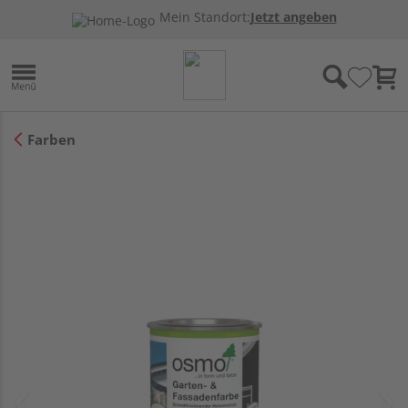
Mein Standort:
Jetzt angeben
Farben