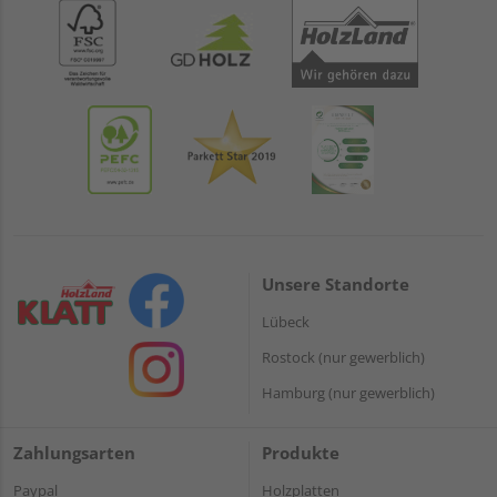
Unsere Standorte
Lübeck
Rostock (nur gewerblich)
Hamburg (nur gewerblich)
Zahlungsarten
Produkte
Paypal
Holzplatten