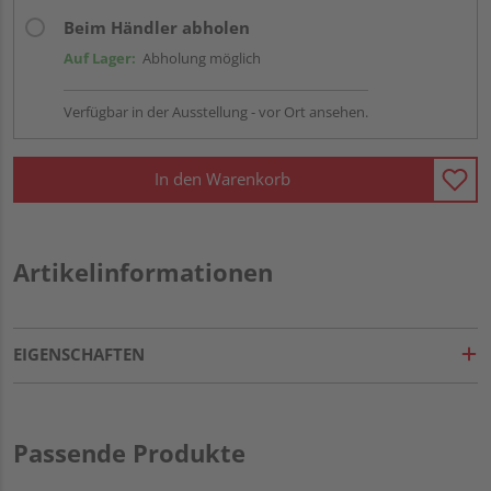
Beim Händler abholen
Auf Lager:
Abholung möglich
Verfügbar in der Ausstellung - vor Ort ansehen.
In den Warenkorb
Artikelinformationen
EIGENSCHAFTEN
Passende Produkte