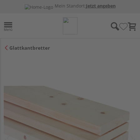
Mein Standort:
Jetzt angeben
Glattkantbretter