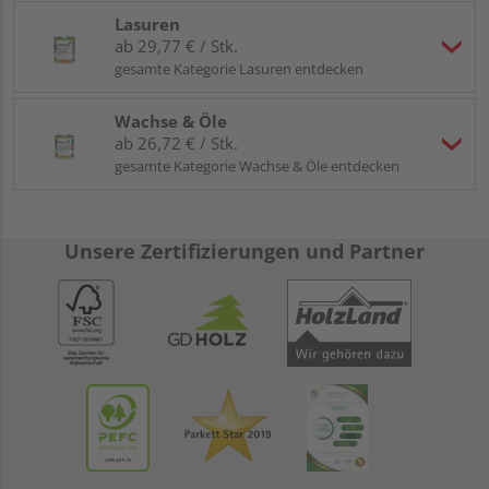
Lasuren
ab 29,77 € / Stk.
gesamte Kategorie Lasuren entdecken
Wachse & Öle
ab 26,72 € / Stk.
gesamte Kategorie Wachse & Öle entdecken
Unsere Zertifizierungen und Partner