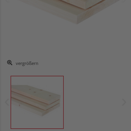
vergrößern