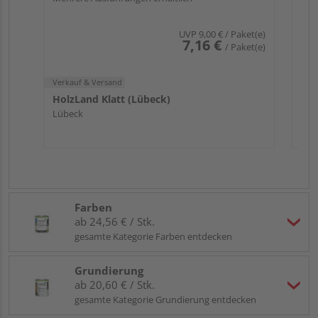
UVP
9,00 €
/ Paket(e)
7,16 €
/ Paket(e)
Verkauf & Versand
HolzLand Klatt (Lübeck)
Lübeck
Farben
ab 24,56 € / Stk.
gesamte Kategorie Farben entdecken
Grundierung
ab 20,60 € / Stk.
gesamte Kategorie Grundierung entdecken