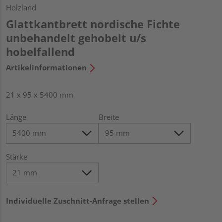
Holzland
Glattkantbrett nordische Fichte
unbehandelt gehobelt u/s
hobelfallend
Artikelinformationen
21 x 95 x 5400 mm
Länge
Breite
Stärke
Individuelle Zuschnitt-Anfrage stellen