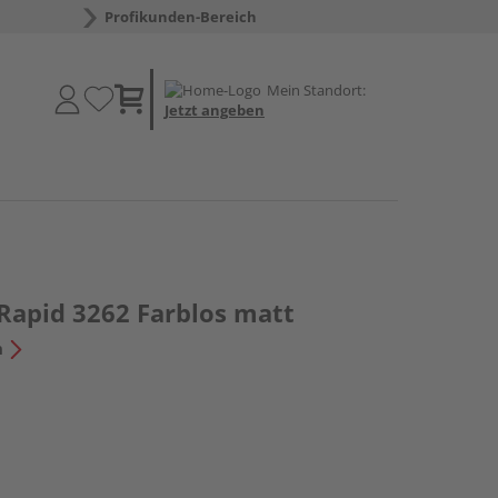
Profikunden-Bereich
Mein Standort:
Jetzt angeben
Rapid 3262 Farblos matt
n