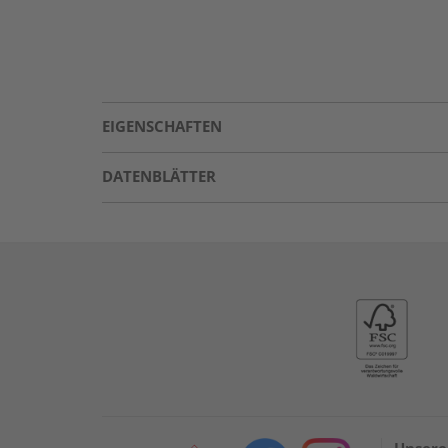
EIGENSCHAFTEN
DATENBLÄTTER