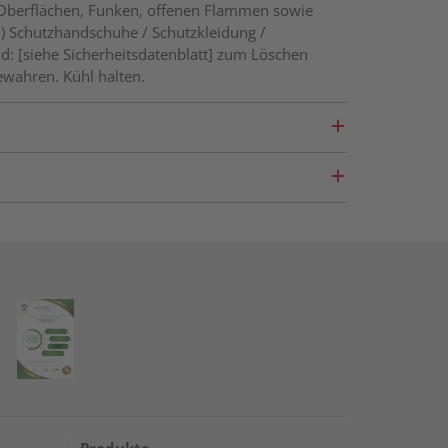
 Oberflächen, Funken, offenen Flammen sowie
) Schutzhandschuhe / Schutzkleidung /
d: [siehe Sicherheitsdatenblatt] zum Löschen
wahren. Kühl halten.