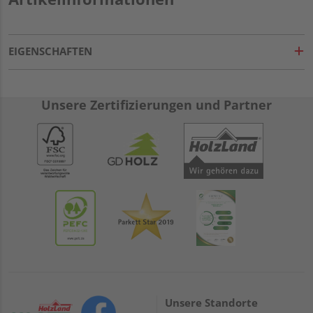
EIGENSCHAFTEN
Unsere Zertifizierungen und Partner
Unsere Standorte