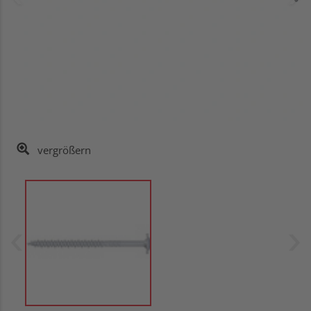
vergrößern