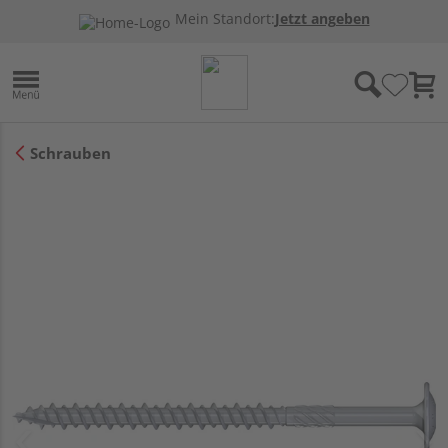
Mein Standort:
Jetzt angeben
Schrauben