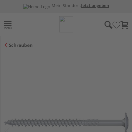
Mein Standort:
Jetzt angeben
Schrauben