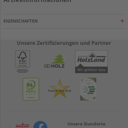
EIGENSCHAFTEN
Unsere Zertifizierungen und Partner
Unsere Standorte