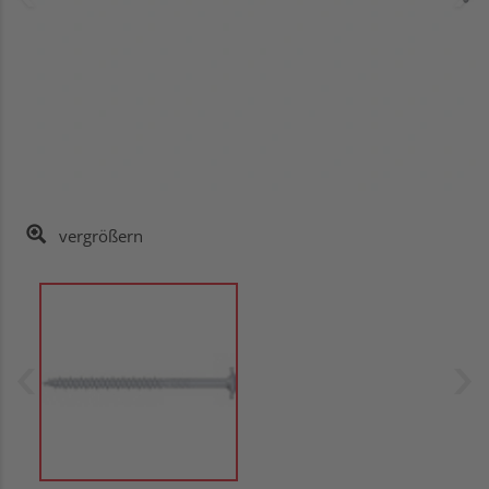
vergrößern