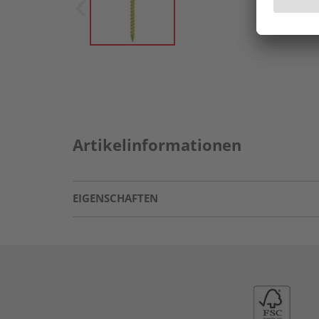
Artikelinformationen
EIGENSCHAFTEN