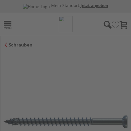
Mein Standort:
Jetzt angeben
Schrauben