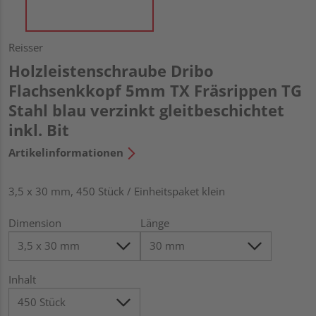
Reisser
Holzleistenschraube Dribo
Flachsenkkopf 5mm TX Fräsrippen TG
Stahl blau verzinkt gleitbeschichtet
inkl. Bit
Artikelinformationen
3,5 x 30 mm, 450 Stück / Einheitspaket klein
Dimension
Länge
Inhalt