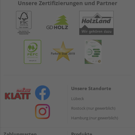
Unsere Zertifizierungen und Partner
Unsere Standorte
Lübeck
Rostock (nur gewerblich)
Hamburg (nur gewerblich)
Zahlungsarten
Produkte