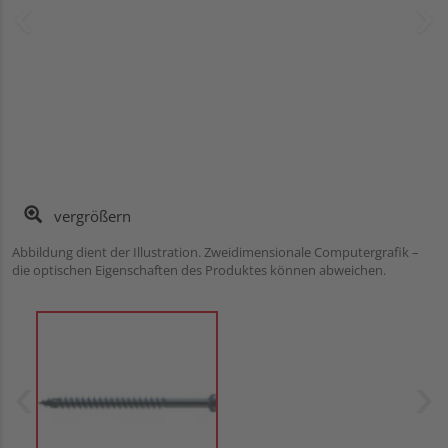
vergrößern
Abbildung dient der Illustration. Zweidimensionale Computergrafik –
die optischen Eigenschaften des Produktes können abweichen.