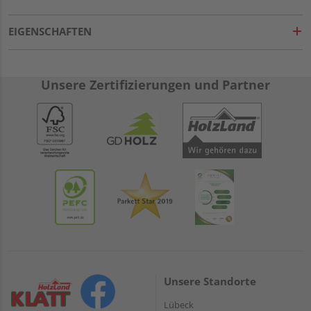
EIGENSCHAFTEN
Unsere Zertifizierungen und Partner
Unsere Standorte
Lübeck