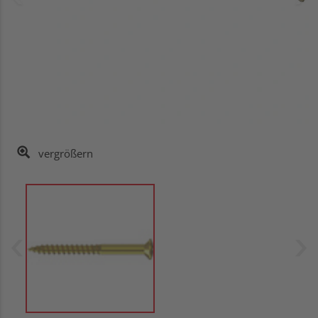
vergrößern