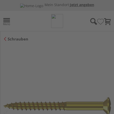
Mein Standort:
Jetzt angeben
Schrauben