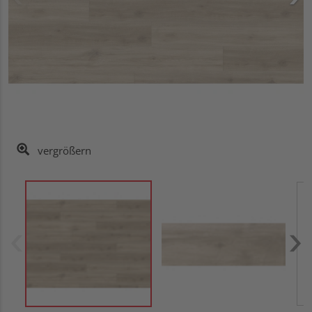
vergrößern