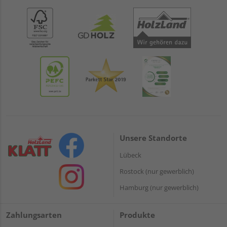
Unsere Standorte
Lübeck
Rostock (nur gewerblich)
Hamburg (nur gewerblich)
Zahlungsarten
Produkte