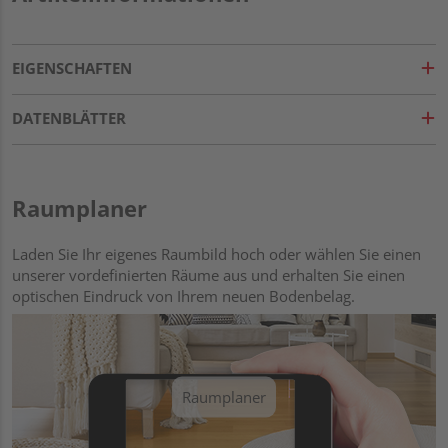
EIGENSCHAFTEN
DATENBLÄTTER
Raumplaner
Laden Sie Ihr eigenes Raumbild hoch oder wählen Sie einen
unserer vordefinierten Räume aus und erhalten Sie einen
optischen Eindruck von Ihrem neuen Bodenbelag.
Raumplaner