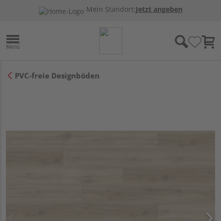
Mein Standort:
Jetzt angeben
PVC-freie Designböden