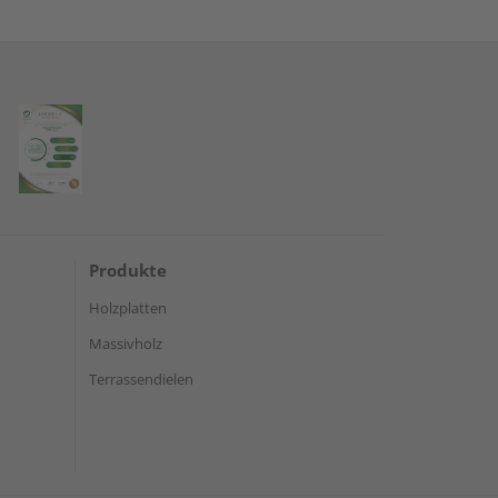
Produkte
Holzplatten
Massivholz
Terrassendielen