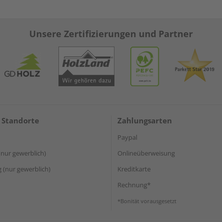
Unsere Zertifizierungen und Partner
 Standorte
Zahlungsarten
Paypal
(nur gewerblich)
Onlineüberweisung
(nur gewerblich)
Kreditkarte
Rechnung*
*Bonität vorausgesetzt