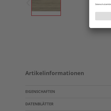
Artikelinformationen
EIGENSCHAFTEN
DATENBLÄTTER