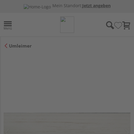
Mein Standort:
Jetzt angeben
Umleimer