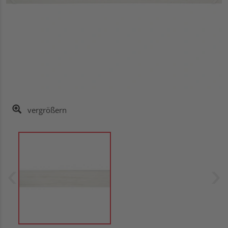
vergrößern