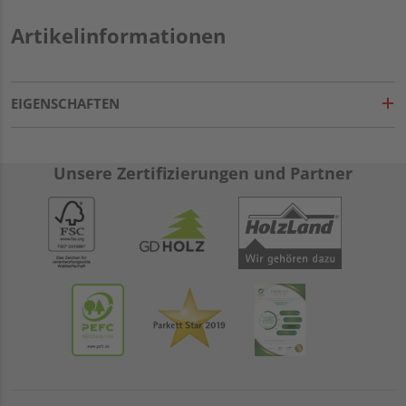
Artikelinformationen
EIGENSCHAFTEN
Unsere Zertifizierungen und Partner