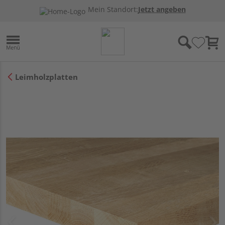
Mein Standort:
Jetzt angeben
Leimholzplatten