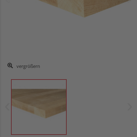
vergrößern