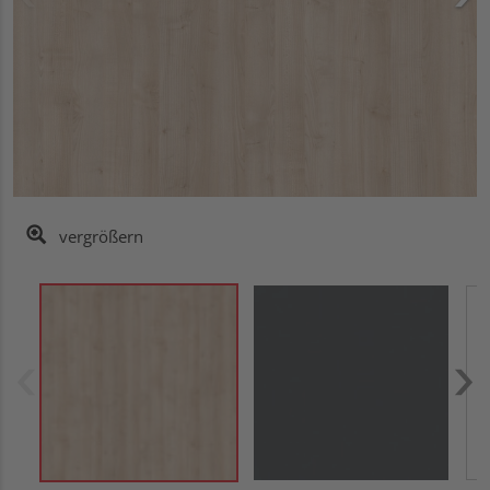
vergrößern