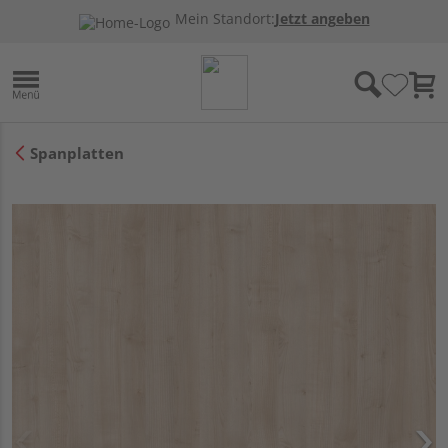
Mein Standort:
Jetzt angeben
Spanplatten