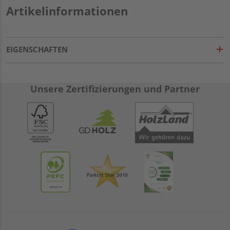
Artikelinformationen
EIGENSCHAFTEN
Unsere Zertifizierungen und Partner