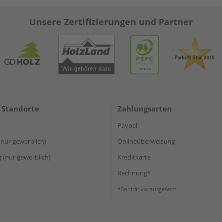
Unsere Zertifizierungen und Partner
 Standorte
Zahlungsarten
Paypal
(nur gewerblich)
Onlineüberweisung
(nur gewerblich)
Kreditkarte
Rechnung*
*Bonität vorausgesetzt