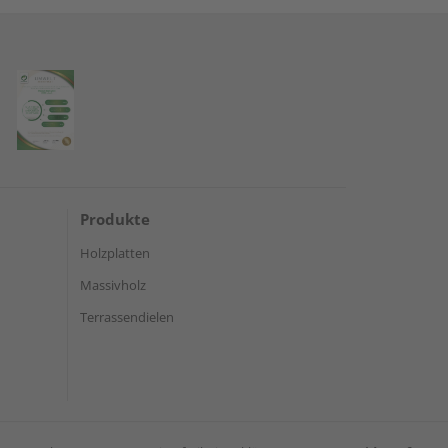
Produkte
Holzplatten
Massivholz
Terrassendielen