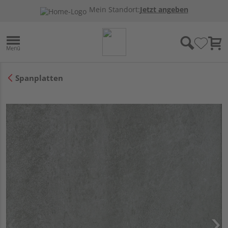
Mein Standort:
Jetzt angeben
Spanplatten