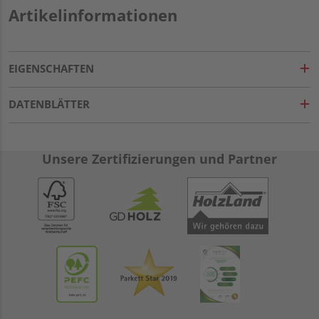
Artikelinformationen
EIGENSCHAFTEN
DATENBLÄTTER
Unsere Zertifizierungen und Partner