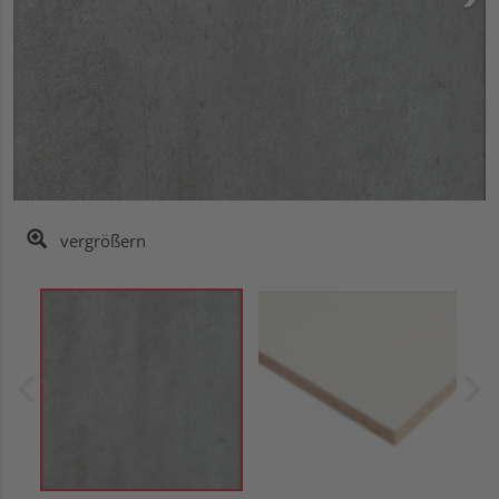
vergrößern