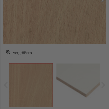
vergrößern