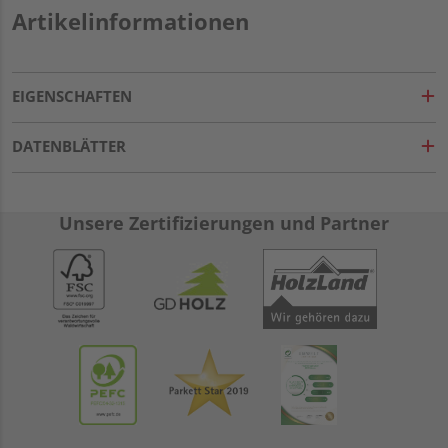
Artikelinformationen
EIGENSCHAFTEN
DATENBLÄTTER
Unsere Zertifizierungen und Partner