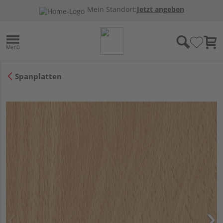
Mein Standort:
Jetzt angeben
Spanplatten