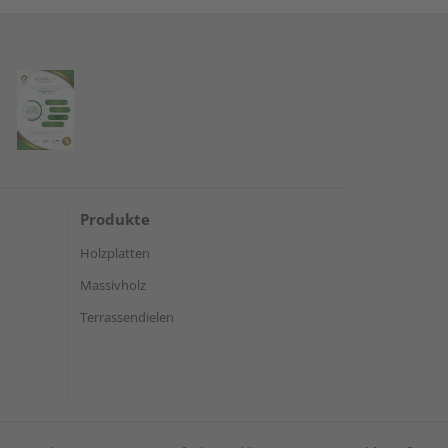
Produkte
Holzplatten
Massivholz
Terrassendielen