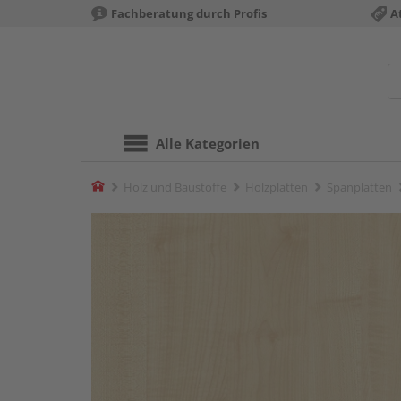
Fachberatung durch Profis
A
Alle Kategorien
Home
Holz und Baustoffe
Holzplatten
Spanplatten