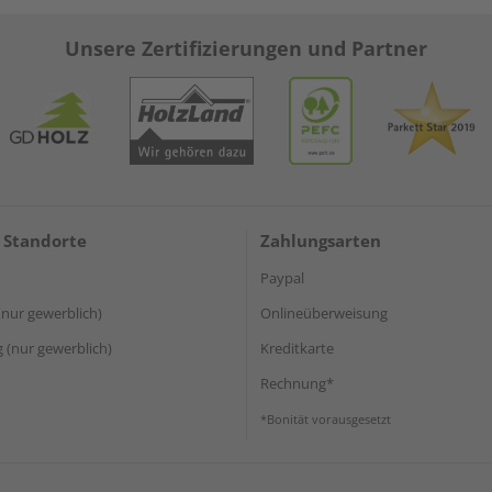
Unsere Zertifizierungen und Partner
 Standorte
Zahlungsarten
Paypal
(nur gewerblich)
Onlineüberweisung
(nur gewerblich)
Kreditkarte
Rechnung*
*Bonität vorausgesetzt