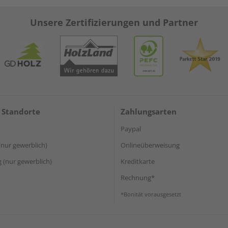
Unsere Zertifizierungen und Partner
 Standorte
Zahlungsarten
Paypal
(nur gewerblich)
Onlineüberweisung
(nur gewerblich)
Kreditkarte
Rechnung*
*Bonität vorausgesetzt