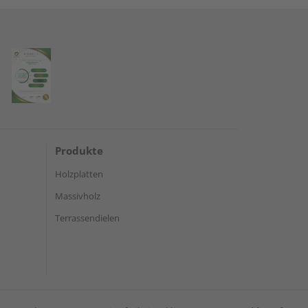
Produkte
Holzplatten
Massivholz
Terrassendielen