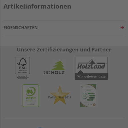
Artikelinformationen
EIGENSCHAFTEN
Unsere Zertifizierungen und Partner