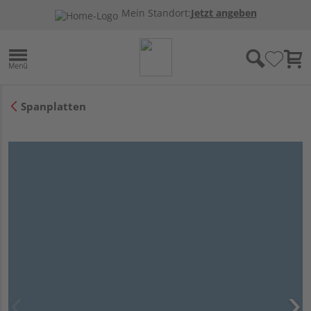
Mein Standort:
Jetzt angeben
Spanplatten