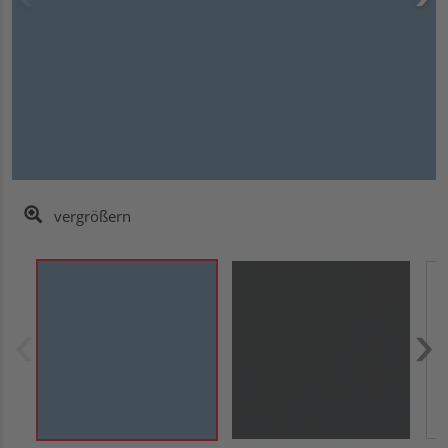
vergrößern