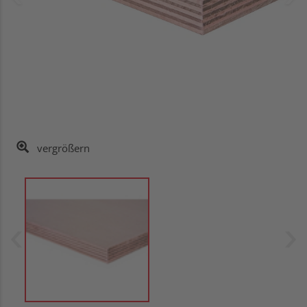
vergrößern