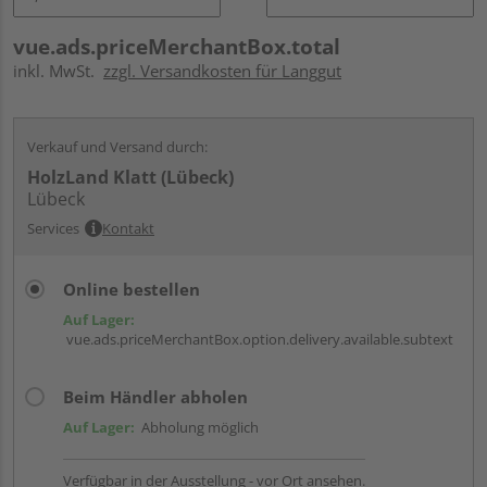
vue.ads.priceMerchantBox.total
inkl. MwSt.
zzgl. Versandkosten für Langgut
Verkauf und Versand durch:
HolzLand Klatt (Lübeck)
Lübeck
Services
Kontakt
Online bestellen
Auf Lager:
vue.ads.priceMerchantBox.option.delivery.available.subtext
Beim Händler abholen
Auf Lager:
Abholung möglich
Verfügbar in der Ausstellung - vor Ort ansehen.