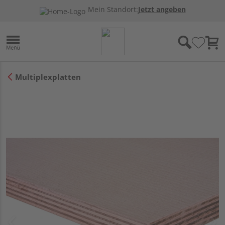
Mein Standort:
Jetzt angeben
Multiplexplatten