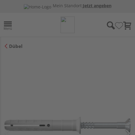
Mein Standort:
Jetzt angeben
Dübel