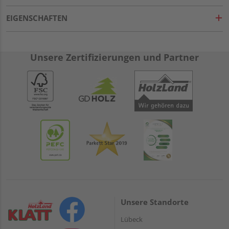
EIGENSCHAFTEN
Unsere Zertifizierungen und Partner
Unsere Standorte
Lübeck