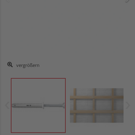
vergrößern