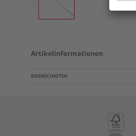
Artikelinformationen
EIGENSCHAFTEN