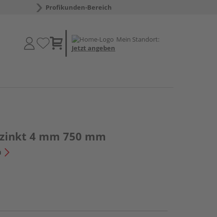
Profikunden-Bereich
Mein Standort:
Jetzt angeben
rzinkt 4 mm 750 mm
n