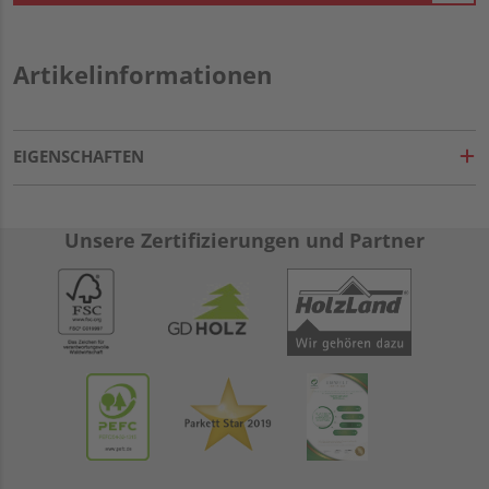
Artikelinformationen
EIGENSCHAFTEN
Unsere Zertifizierungen und Partner