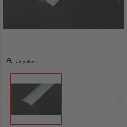
vergrößern