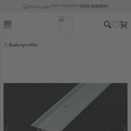
Mein Standort:
Jetzt angeben
Bodenprofile