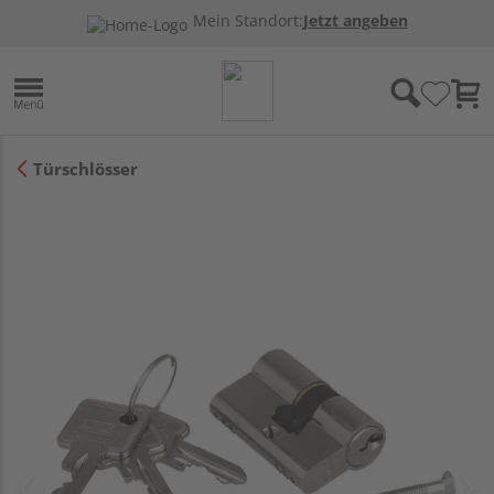
Mein Standort:
Jetzt angeben
Türschlösser