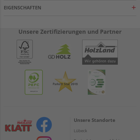
EIGENSCHAFTEN
Unsere Zertifizierungen und Partner
Unsere Standorte
Lübeck