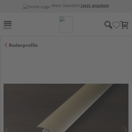
Mein Standort:
Jetzt angeben
Bodenprofile