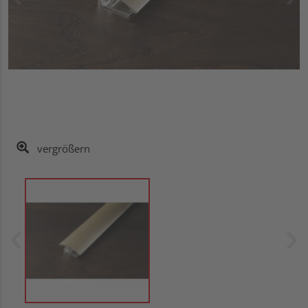
vergrößern