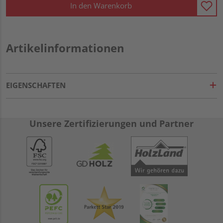
In den Warenkorb
Artikelinformationen
EIGENSCHAFTEN
Unsere Zertifizierungen und Partner