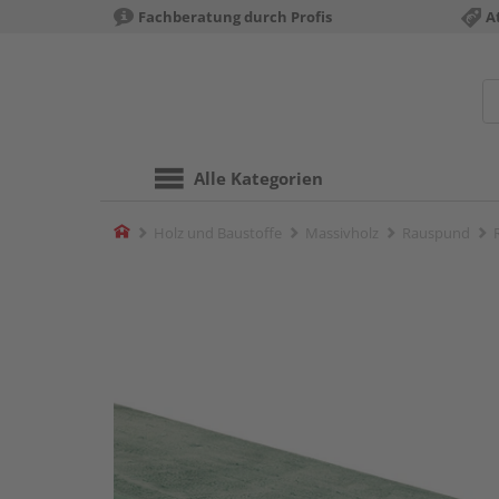
Fachberatung durch Profis
A
Alle Kategorien
Home
Holz und Baustoffe
Massivholz
Rauspund