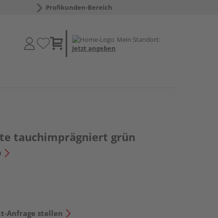
Profikunden-Bereich
Mein Standort:
Jetzt angeben
te tauchimprägniert grün
n
t-Anfrage stellen