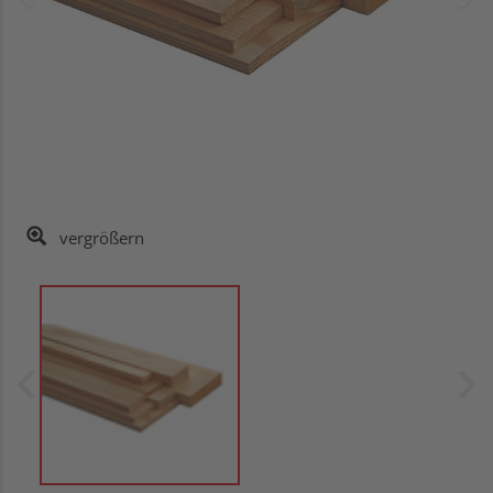
vergrößern