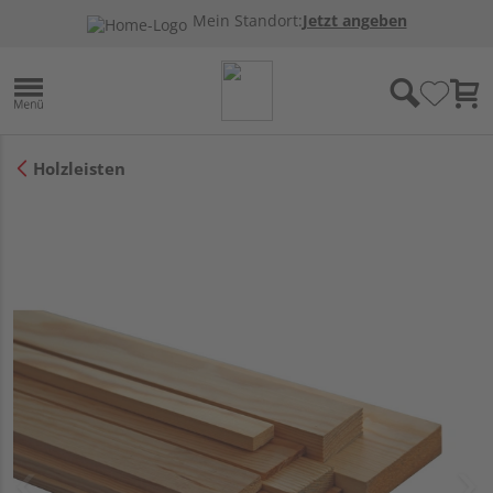
Mein Standort:
Jetzt angeben
Holzleisten