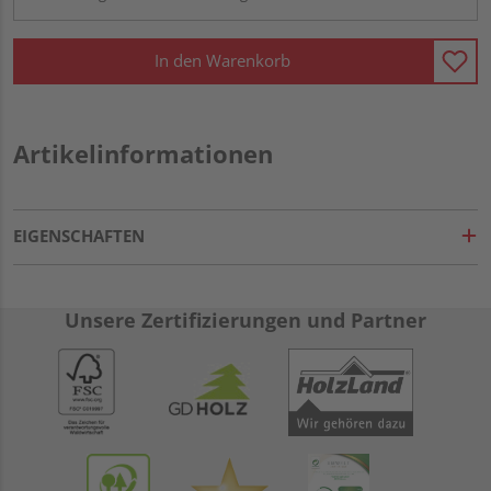
In den Warenkorb
Artikelinformationen
EIGENSCHAFTEN
Unsere Zertifizierungen und Partner