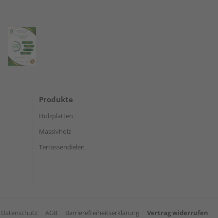
Produkte
Holzplatten
Massivholz
Terrassendielen
Datenschutz
AGB
Barrierefreiheitserklärung
Vertrag widerrufen