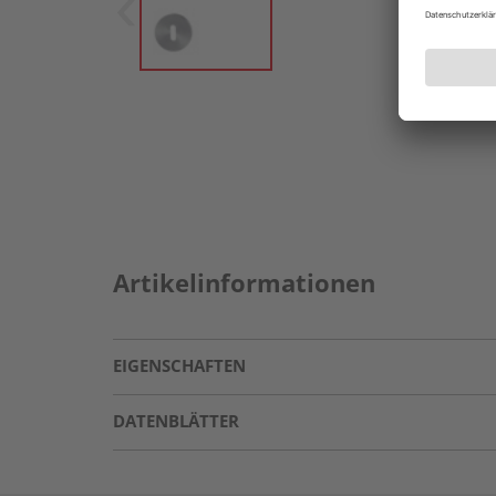
Artikelinformationen
EIGENSCHAFTEN
DATENBLÄTTER