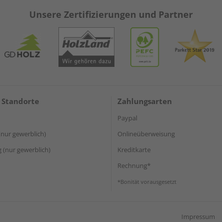
Unsere Zertifizierungen und Partner
 Standorte
Zahlungsarten
Paypal
(nur gewerblich)
Onlineüberweisung
(nur gewerblich)
Kreditkarte
Rechnung*
*Bonität vorausgesetzt
Impressum