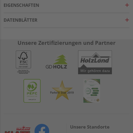
EIGENSCHAFTEN
DATENBLÄTTER
Unsere Zertifizierungen und Partner
Unsere Standorte