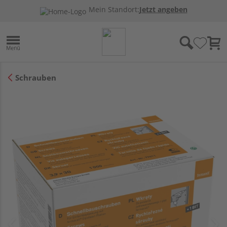
Mein Standort:
Jetzt angeben
Schrauben