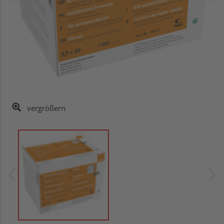
vergrößern