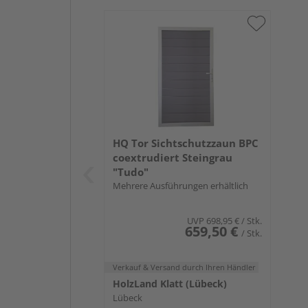
HQ Tor Sichtschutzzaun BPC
coextrudiert Steingrau
"Tudo"
Mehrere Ausführungen erhältlich
UVP
698,95 €
/ Stk.
659,50 €
/ Stk.
Verkauf & Versand
durch Ihren Händler
HolzLand Klatt (Lübeck)
Lübeck