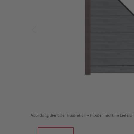
Abbildung dient der Illustration – Pfosten nicht im Liefer