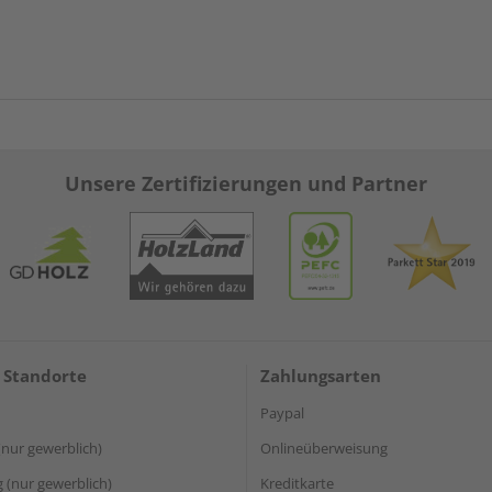
Unsere Zertifizierungen und Partner
 Standorte
Zahlungsarten
Paypal
(nur gewerblich)
Onlineüberweisung
(nur gewerblich)
Kreditkarte