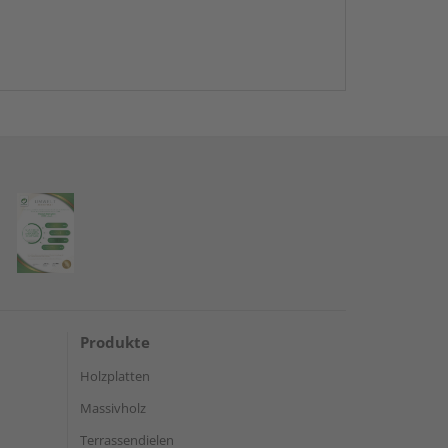
Produkte
Holzplatten
Massivholz
Terrassendielen