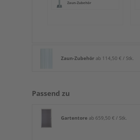
Zaun-Zubehör
Zaun-Zubehör
ab 114,50 € / Stk.
Passend zu
Gartentore
ab 659,50 € / Stk.