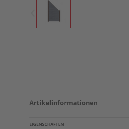
Artikelinformationen
EIGENSCHAFTEN