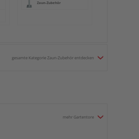
Zaun-Zubehör
gesamte Kategorie Zaun-Zubehör entdecken
mehr Gartentore