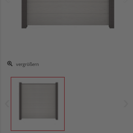
vergrößern