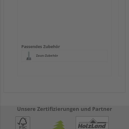
Passendes Zubehör
Zaun-Zubehör
Unsere Zertifizierungen und Partner