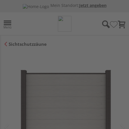
Mein Standort:
Jetzt angeben
Sichtschutzzäune