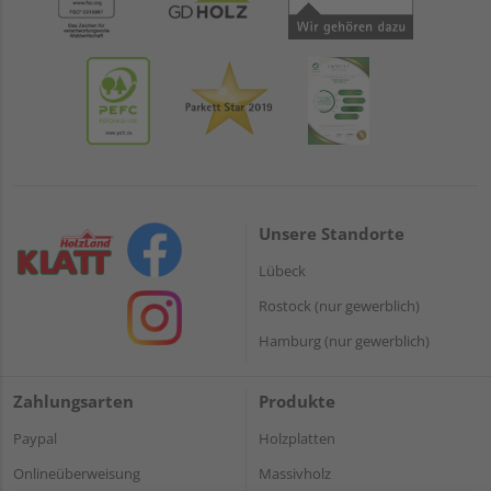
Unsere Standorte
Lübeck
Rostock (nur gewerblich)
Hamburg (nur gewerblich)
Zahlungsarten
Produkte
Paypal
Holzplatten
Onlineüberweisung
Massivholz