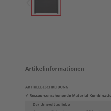
Artikelinformationen
ARTIKELBESCHREIBUNG
✔ Ressourcenschonende Material-Kombina
Der Umwelt zuliebe